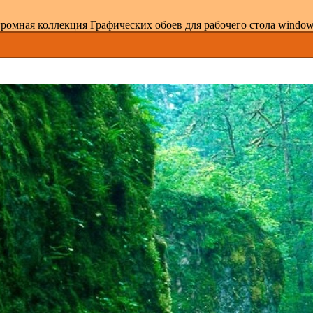
ромная коллекция Графических обоев для рабочего стола windows 