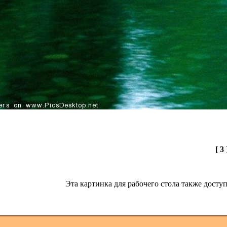
[ 3 
Эта картинка для рабочего стола также дост