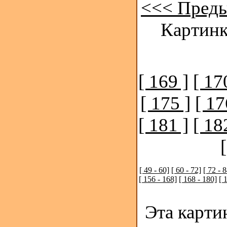
<<< Пред
Картинк
[ 169 ]
[ 17
[ 175 ]
[ 17
[ 181 ]
[ 18
[ 49 - 60]
[ 60 - 72]
[ 72 - 8
[ 156 - 168]
[ 168 - 180]
[ 
Эта карти