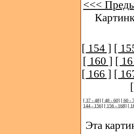
<<< Пред
Картинк
[ 154 ]
[ 15
[ 160 ]
[ 16
[ 166 ]
[ 16
[ 37 - 48]
[ 48 - 60]
[ 60 - 
144 - 156]
[ 156 - 168]
[ 1
Эта карти