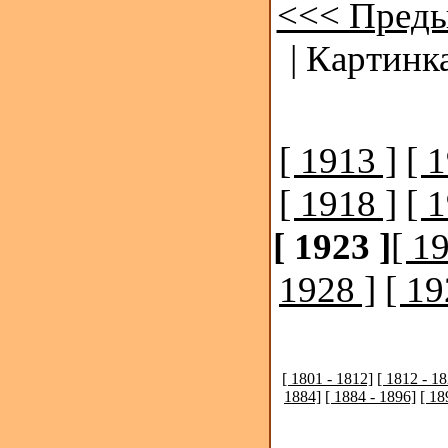
<<< Преды
| Картинк
[ 1913 ]
[ 
[ 1918 ]
[ 
[ 1923 ]
[ 1
1928 ]
[ 19
[ 1801 - 1812]
[ 1812 - 1
1884]
[ 1884 - 1896]
[ 18