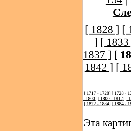
Сл
[ 1828 ]
[ 
]
[ 1833 
1837 ]
[ 1
1842 ]
[ 1
[ 1717 - 1728]
[ 1728 - 1
- 1800]
[ 1800 - 1812]
[ 
[ 1872 - 1884]
[ 1884 - 1
Эта карти