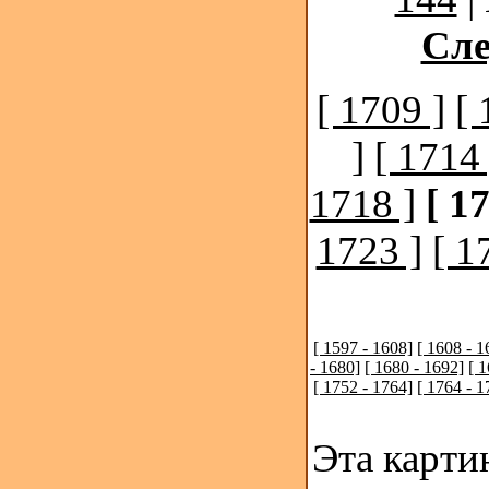
Сл
[ 1709 ]
[ 
]
[ 1714 
1718 ]
[ 1
1723 ]
[ 1
[ 1597 - 1608]
[ 1608 - 1
- 1680]
[ 1680 - 1692]
[ 
[ 1752 - 1764]
[ 1764 - 1
Эта карти