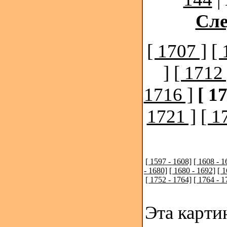
Сл
[ 1707 ]
[ 
]
[ 1712 
1716 ]
[ 1
1721 ]
[ 1
[ 1597 - 1608]
[ 1608 - 1
- 1680]
[ 1680 - 1692]
[ 
[ 1752 - 1764]
[ 1764 - 1
Эта карти