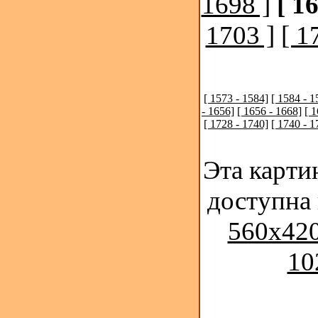
1698 ]
[ 1
1703 ]
[ 1
[ 1573 - 1584]
[ 1584 - 1
- 1656]
[ 1656 - 1668]
[ 
[ 1728 - 1740]
[ 1740 - 1
Эта карти
доступна
560x420
10