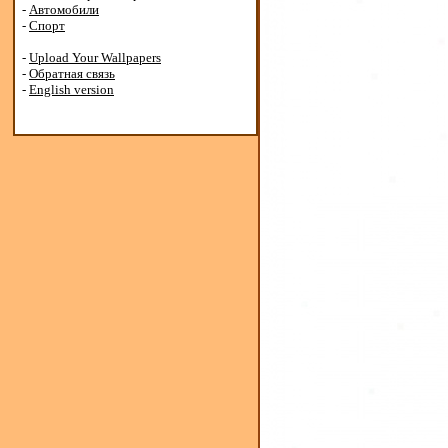
-
Автомобили
-
Спорт
-
Upload Your Wallpapers
-
Обратная связь
-
English version