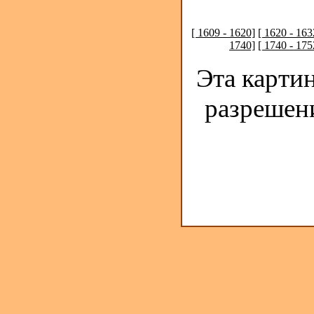
[ 1609 - 1620]
[ 1620 - 163
1740]
[ 1740 - 175
Эта карти
разрешен