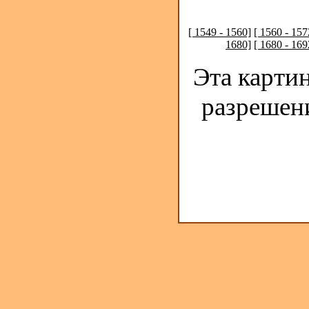
[ 1549 - 1560]
[ 1560 - 157
1680]
[ 1680 - 169
Эта карти
разрешен