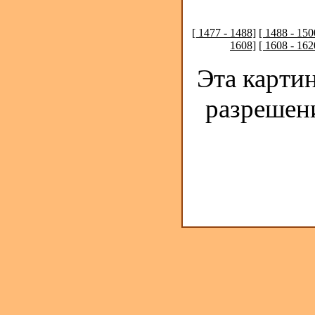
[ 1477 - 1488]
[ 1488 - 150
1608]
[ 1608 - 162
Эта карти
разрешен