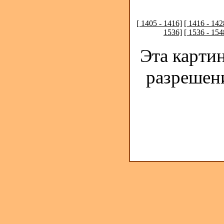
[ 1405 - 1416]
[ 1416 - 142
1536]
[ 1536 - 154
Эта карти
разрешен