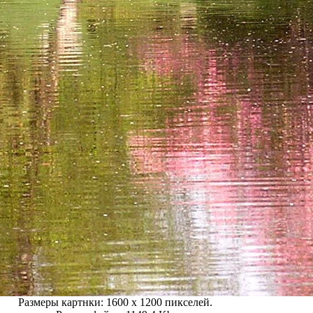
Размеры картнки: 1600 x 1200 пикселей.