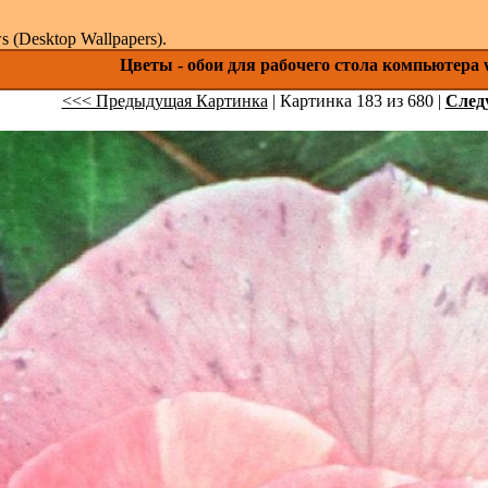
(Desktop Wallpapers).
Цветы - обои для рабочего стола компьютера 
<<< Предыдущая Картинка
| Картинка 183 из 680 |
След