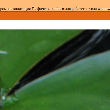
ромная коллекция Графических обоев для рабочего стола windows 