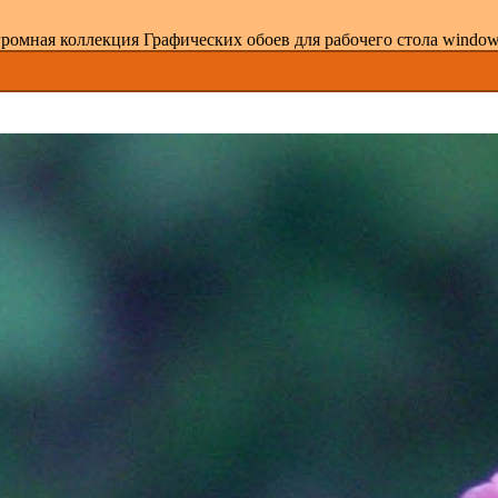
ромная коллекция Графических обоев для рабочего стола windows 