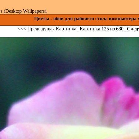
(Desktop Wallpapers).
Цветы - обои для рабочего стола компьютера 
<<< Предыдущая Картинка
| Картинка 125 из 680 |
След